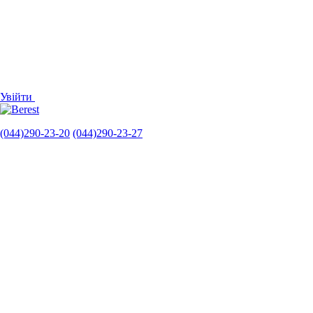
Увійти
(044)290-23-20
(044)290-23-27