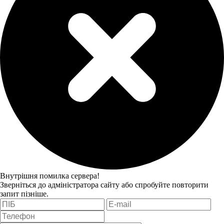
Внутрішня помилка сервера!
Зверніться до адміністратора сайту або спробуйте повторити
запит пізніше.