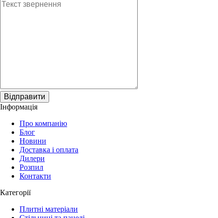
Відправити
Інформація
Про компанію
Блог
Новини
Доставка і оплата
Дилери
Розпил
Контакти
Категорії
Плитні матеріали
Стільниці та панелі