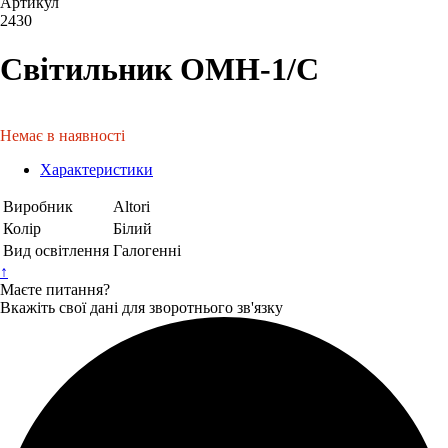
Артикул
2430
Світильник ОМН-1/С
Немає в наявності
Характеристики
Виробник
Altori
Колір
Білий
Вид освітлення
Галогенні
↑
Маєте питання?
Вкажіть свої дані для зворотнього зв'язку