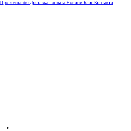
Про компанію
Доставка і оплата
Новини
Блог
Контакти