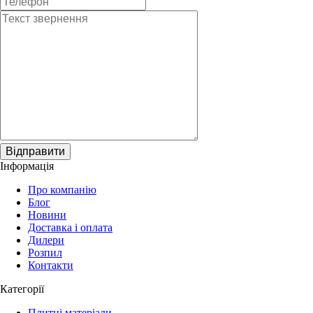
Відправити
Інформація
Про компанію
Блог
Новини
Доставка і оплата
Дилери
Розпил
Контакти
Категорії
Плитні матеріали