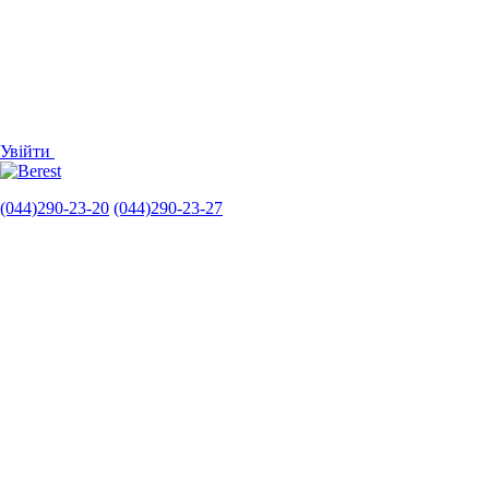
Увійти
(044)290-23-20
(044)290-23-27