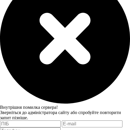
Внутрішня помилка сервера!
Зверніться до адміністратора сайту або спробуйте повторити
запит пізніше.