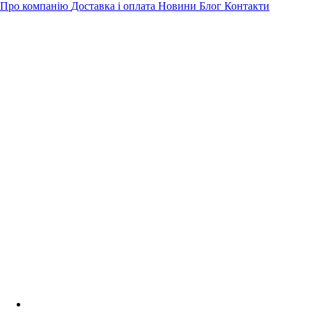
Про компанію
Доставка і оплата
Новини
Блог
Контакти