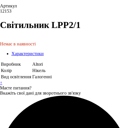
Артикул
12153
Світильник LPР2/1
Немає в наявності
Характеристики
Виробник
Altori
Колір
Нікель
Вид освітлення
Галогенні
↑
Маєте питання?
Вкажіть свої дані для зворотнього зв'язку