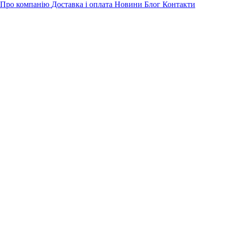
Про компанію
Доставка і оплата
Новини
Блог
Контакти