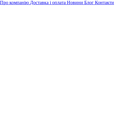
Про компанію
Доставка і оплата
Новини
Блог
Контакти