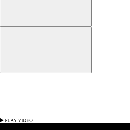
PLAY VIDEO