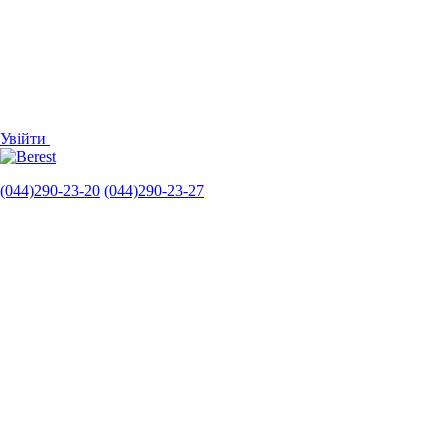
Увійти
(044)290-23-20
(044)290-23-27