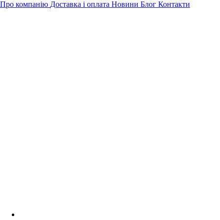
Про компанію
Доставка і оплата
Новини
Блог
Контакти