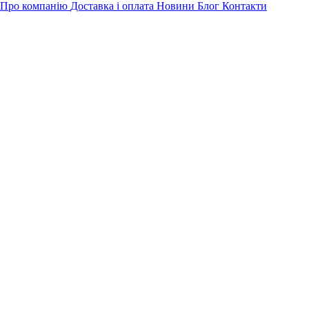
Про компанію
Доставка і оплата
Новини
Блог
Контакти