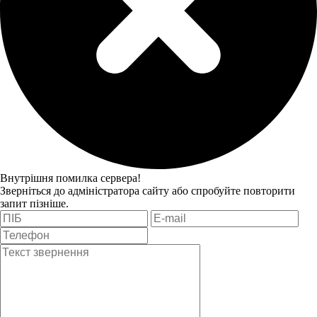
Внутрішня помилка сервера!
Зверніться до адміністратора сайту або спробуйте повторити
запит пізніше.