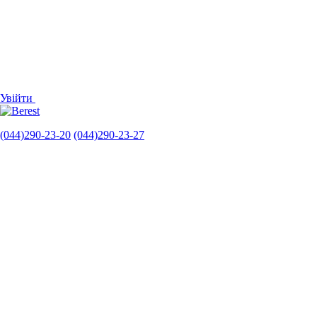
Увійти
(044)290-23-20
(044)290-23-27