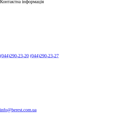
Контактна інформація
(044)290-23-20
(044)290-23-27
info@berest.com.ua