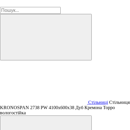
Стільниці
Стільниця
KRONOSPAN 2738 PW 4100х600х38 Дуб Кремона Торро
вологостійка