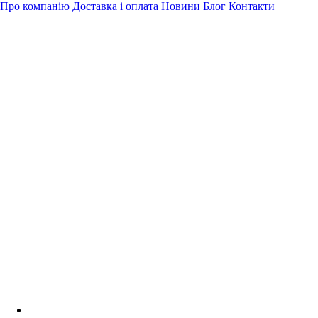
Про компанію
Доставка і оплата
Новини
Блог
Контакти