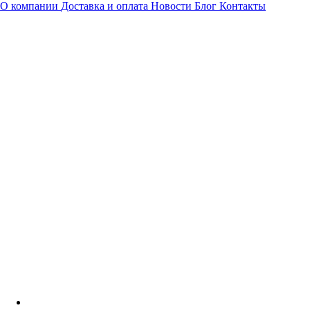
О компании
Доставка и оплата
Новости
Блог
Контакты