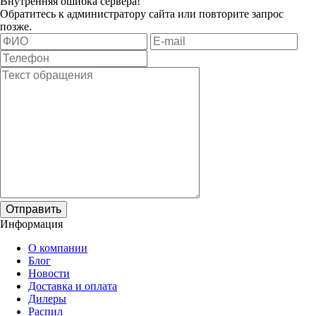
Внутренняя ошибка сервера!
Обратитесь к администратору сайта или повторите запрос
позже.
Отправить
Информация
О компании
Блог
Новости
Доставка и оплата
Дилеры
Распил