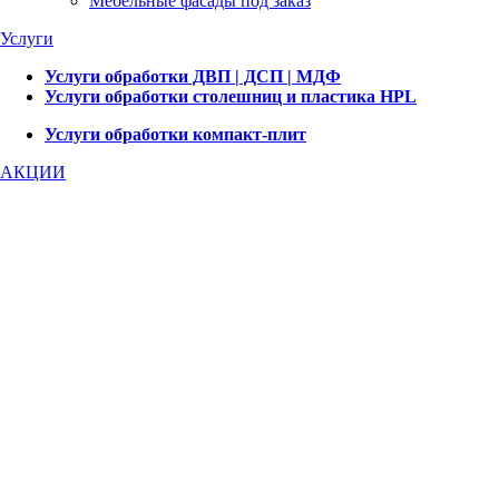
Мебельные фасады под заказ
Услуги
Услуги обработки ДВП | ДСП | МДФ
Услуги обработки столешниц и пластика HPL
Услуги обработки компакт-плит
АКЦИИ