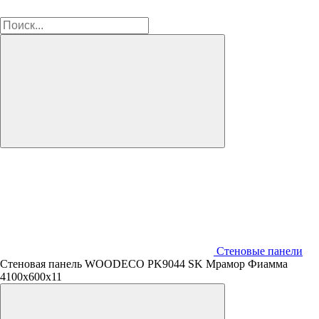
Стеновые панели
Стеновая панель WOODECO PK9044 SK Мрамор Фиамма
4100x600x11