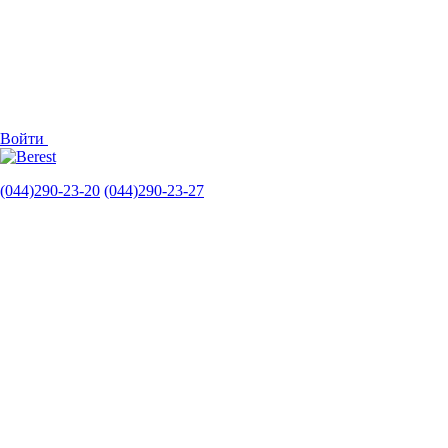
Войти
(044)290-23-20
(044)290-23-27