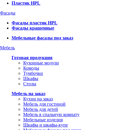
Пластик HPL
Фасады
Фасады пластик HPL
Фасады крашенные
Мебельные фасады под заказ
Мебель
Готовая продукция
Кухонные модули
Комоды
Тумбочки
Шкафы
Столы
Мебель на заказ
Кухни на заказ
Мебель для гостиной
Мебель для детей
Мебель в спальную комнату
Мебельные изделия
Шкафы и шкафы-купе