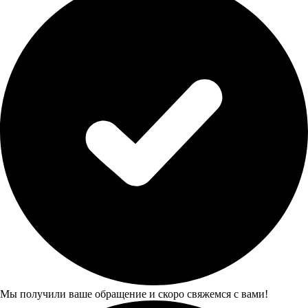
Мы получили ваше обращение и скоро свяжемся с вами!