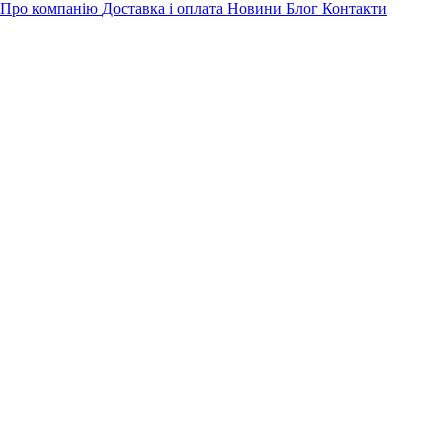
Про компанію
Доставка і оплата
Новини
Блог
Контакти