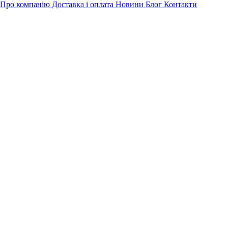
Про компанію
Доставка і оплата
Новини
Блог
Контакти