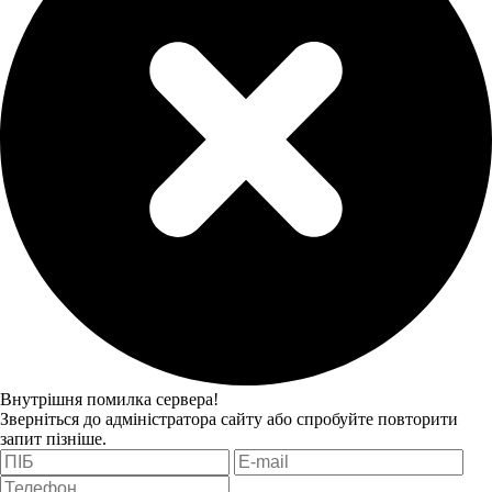
Внутрішня помилка сервера!
Зверніться до адміністратора сайту або спробуйте повторити
запит пізніше.