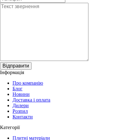
Відправити
Інформація
Про компанію
Блог
Новини
Доставка і оплата
Дилери
Розпил
Контакти
Категорії
Плитні матеріали