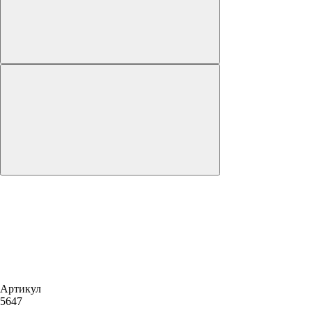
Артикул
5647