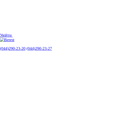
Увійти
(044)290-23-20
(044)290-23-27