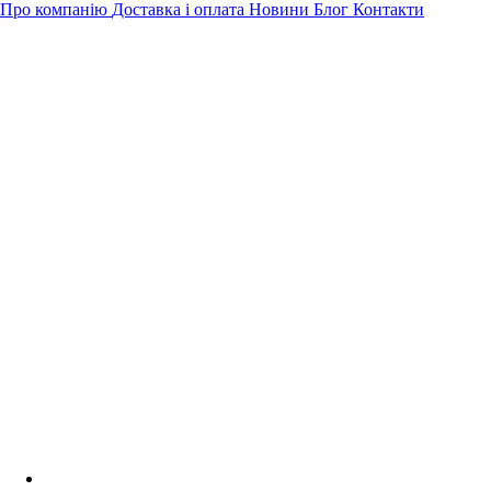
Про компанію
Доставка і оплата
Новини
Блог
Контакти