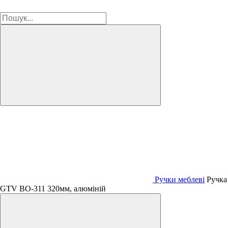
Ручки меблеві
Ручка
GTV ВО-311 320мм, алюміній