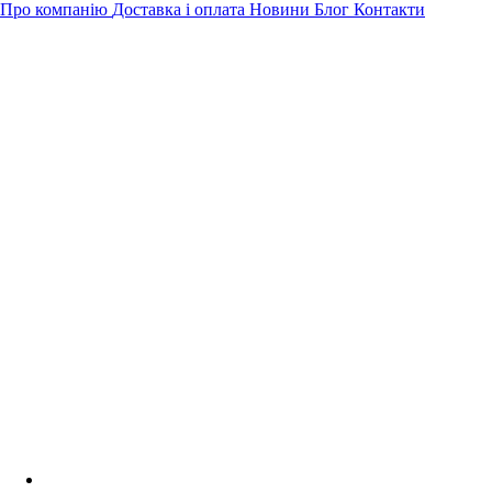
Про компанію
Доставка і оплата
Новини
Блог
Контакти