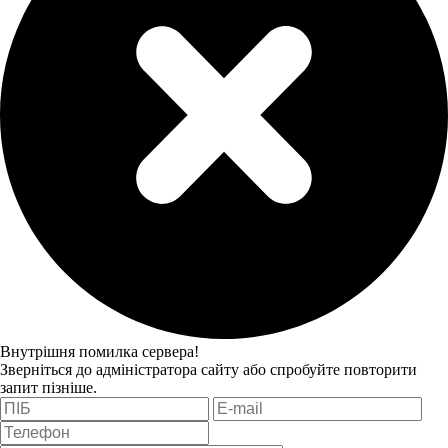
Внутрішня помилка сервера!
Зверніться до адміністратора сайту або спробуйте повторити
запит пізніше.