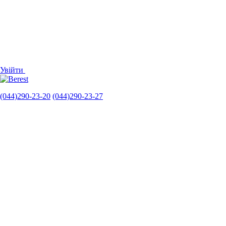
Увійти
(044)290-23-20
(044)290-23-27