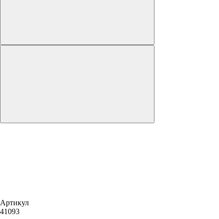
Артикул
41093