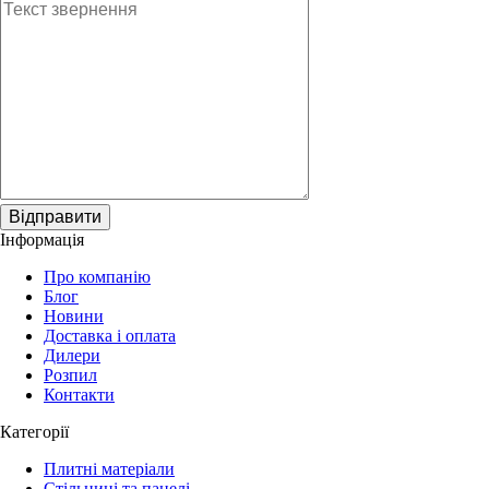
Відправити
Інформація
Про компанію
Блог
Новини
Доставка і оплата
Дилери
Розпил
Контакти
Категорії
Плитні матеріали
Стільниці та панелі