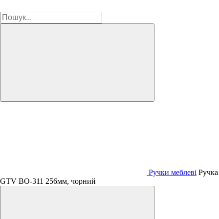
Ручки меблеві
Ручка
GTV ВО-311 256мм, чорний