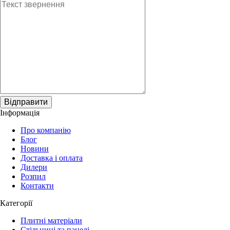
Відправити
Інформація
Про компанію
Блог
Новини
Доставка і оплата
Дилери
Розпил
Контакти
Категорії
Плитні матеріали
Стільниці та панелі