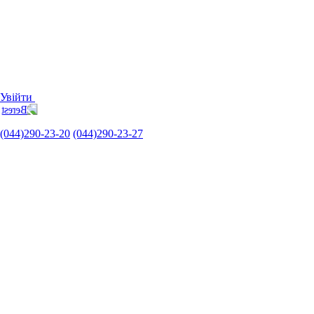
Увійти
(044)290-23-20
(044)290-23-27