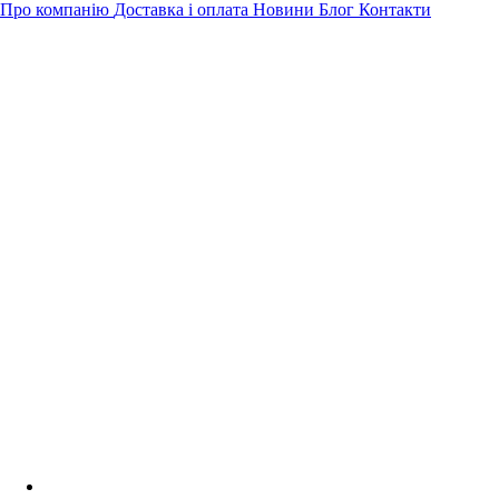
Про компанію
Доставка і оплата
Новини
Блог
Контакти