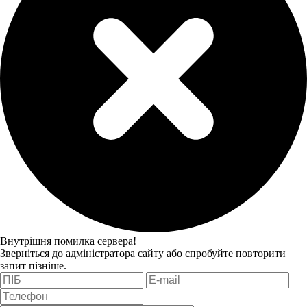
Внутрішня помилка сервера!
Зверніться до адміністратора сайту або спробуйте повторити
запит пізніше.