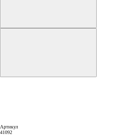
Артикул
41092