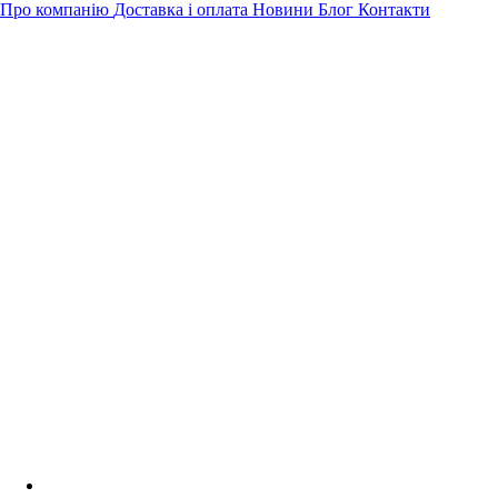
Про компанію
Доставка і оплата
Новини
Блог
Контакти