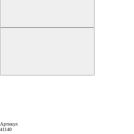
Артикул
41140