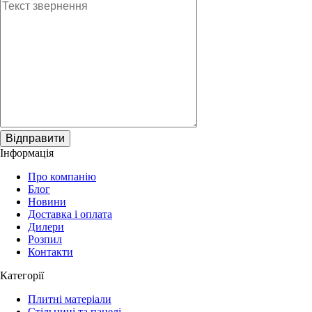
Відправити
Інформація
Про компанію
Блог
Новини
Доставка і оплата
Дилери
Розпил
Контакти
Категорії
Плитні матеріали
Стільниці та панелі