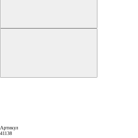
Артикул
41138