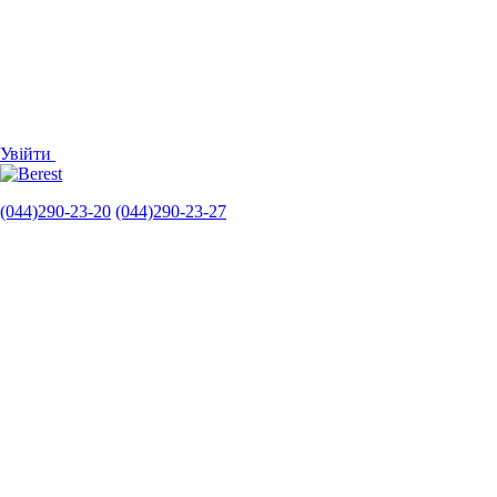
Увійти
(044)290-23-20
(044)290-23-27