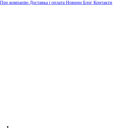
Про компанію
Доставка і оплата
Новини
Блог
Контакти