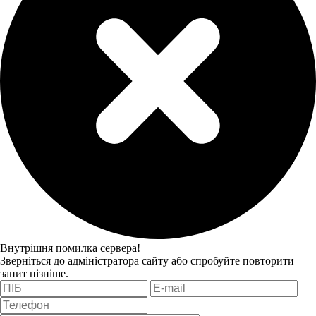
Внутрішня помилка сервера!
Зверніться до адміністратора сайту або спробуйте повторити
запит пізніше.