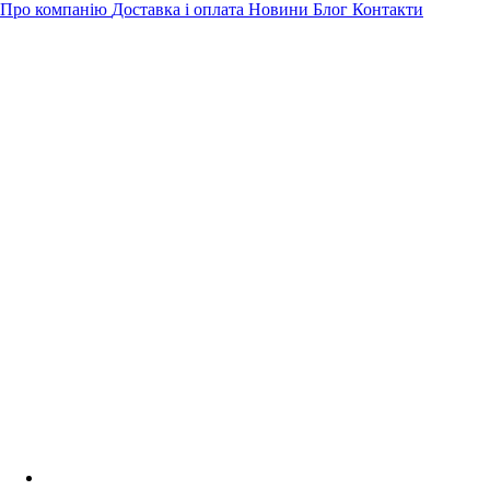
Про компанію
Доставка і оплата
Новини
Блог
Контакти