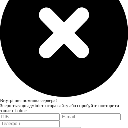
Внутрішня помилка сервера!
Зверніться до адміністратора сайту або спробуйте повторити
запит пізніше.