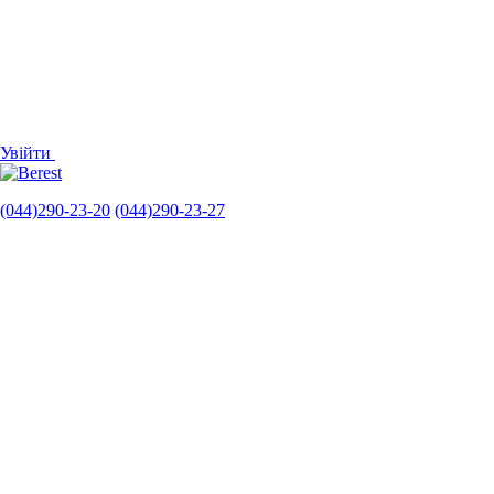
Увійти
(044)290-23-20
(044)290-23-27