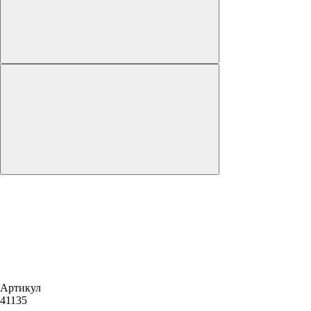
Артикул
41135