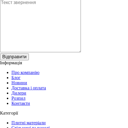
Відправити
Інформація
Про компанію
Блог
Новини
Доставка і оплата
Дилери
Розпил
Контакти
Категорії
Плитні матеріали
Стільниці та панелі