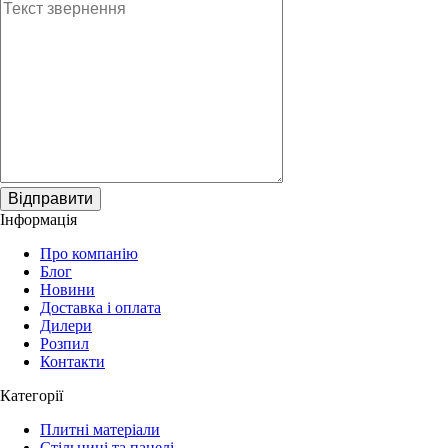
Відправити
Інформація
Про компанію
Блог
Новини
Доставка і оплата
Дилери
Розпил
Контакти
Категорії
Плитні матеріали
Стільниці та панелі