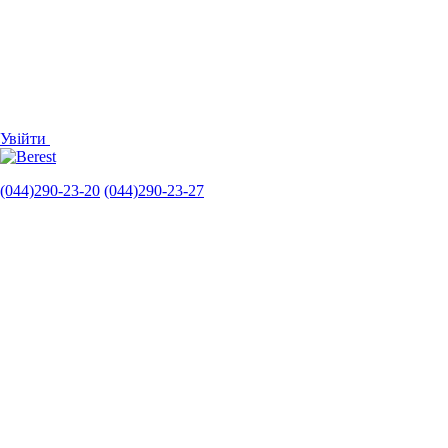
Увійти
(044)290-23-20
(044)290-23-27