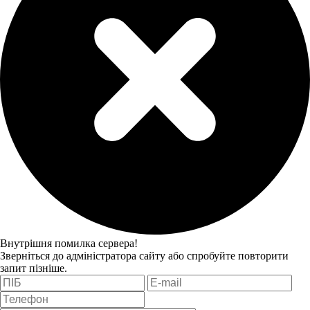
Внутрішня помилка сервера!
Зверніться до адміністратора сайту або спробуйте повторити
запит пізніше.