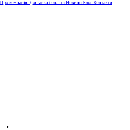
Про компанію
Доставка і оплата
Новини
Блог
Контакти