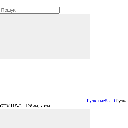
Ручки меблеві
Ручка
GTV UZ-G1 128мм, хром