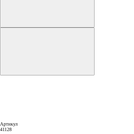
Артикул
41128