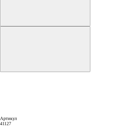
Артикул
41127