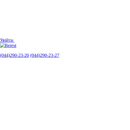
Увійти
(044)290-23-20
(044)290-23-27