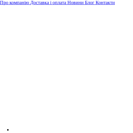
Про компанію
Доставка і оплата
Новини
Блог
Контакти