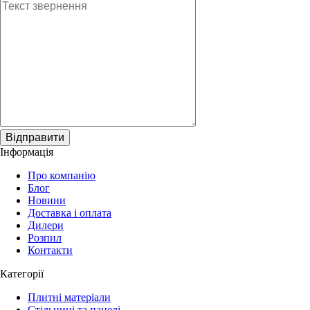
Відправити
Інформація
Про компанію
Блог
Новини
Доставка і оплата
Дилери
Розпил
Контакти
Категорії
Плитні матеріали
Стільниці та панелі