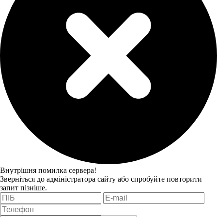
Внутрішня помилка сервера!
Зверніться до адміністратора сайту або спробуйте повторити
запит пізніше.