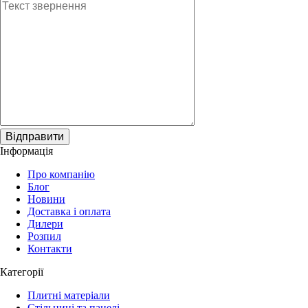
Відправити
Інформація
Про компанію
Блог
Новини
Доставка і оплата
Дилери
Розпил
Контакти
Категорії
Плитні матеріали
Стільниці та панелі