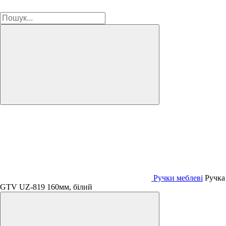
Ручки меблеві
Ручка
GTV UZ-819 160мм, білий