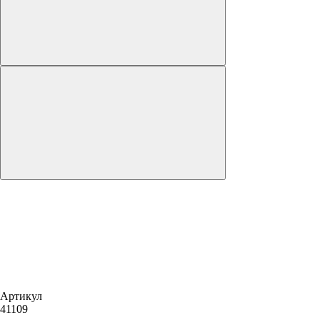
Артикул
41109