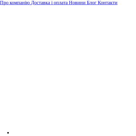
Про компанію
Доставка і оплата
Новини
Блог
Контакти