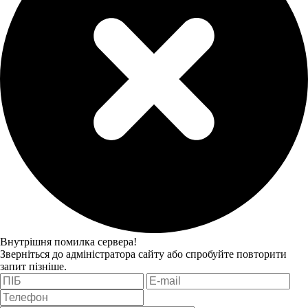
Внутрішня помилка сервера!
Зверніться до адміністратора сайту або спробуйте повторити
запит пізніше.