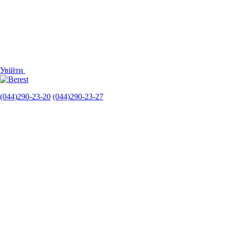
Увійти
(044)290-23-20
(044)290-23-27