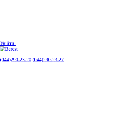
Увійти
(044)290-23-20
(044)290-23-27