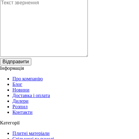
Відправити
Інформація
Про компанію
Блог
Новини
Доставка і оплата
Дилери
Розпил
Контакти
Категорії
Плитні матеріали
Стільниці та панелі