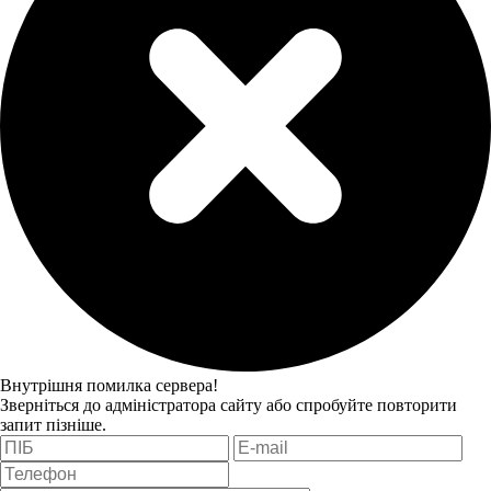
Внутрішня помилка сервера!
Зверніться до адміністратора сайту або спробуйте повторити
запит пізніше.