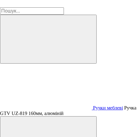
Ручки меблеві
Ручка
GTV UZ-819 160мм, алюміній