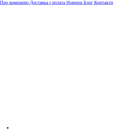
Про компанію
Доставка і оплата
Новини
Блог
Контакти