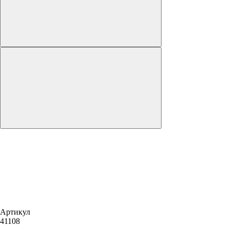
Артикул
41108