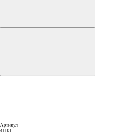
Артикул
41101