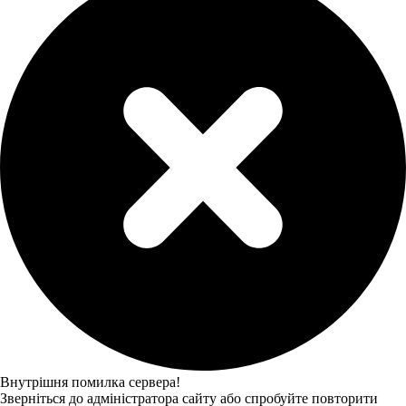
Внутрішня помилка сервера!
Зверніться до адміністратора сайту або спробуйте повторити