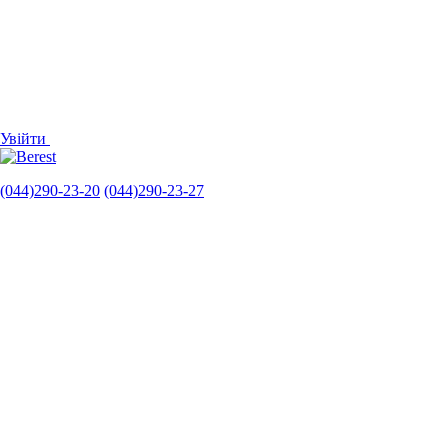
Увійти
(044)290-23-20
(044)290-23-27