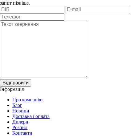
запит пізніше.
Відправити
Інформація
Про компанію
Блог
Новини
Доставка і оплата
Дилери
Розпил
Контакти