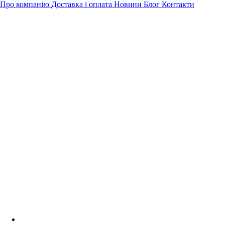
Про компанію
Доставка і оплата
Новини
Блог
Контакти