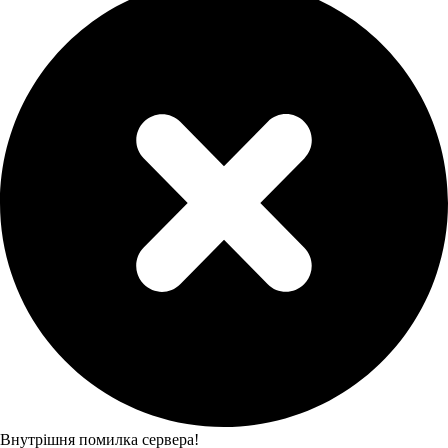
Внутрішня помилка сервера!