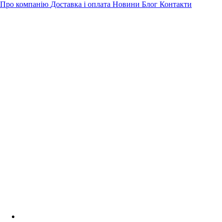
Про компанію
Доставка і оплата
Новини
Блог
Контакти