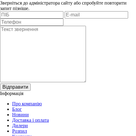
Зверніться до адміністратора сайту або спробуйте повторити
запит пізніше.
Відправити
Інформація
Про компанію
Блог
Новини
Доставка і оплата
Дилери
Розпил