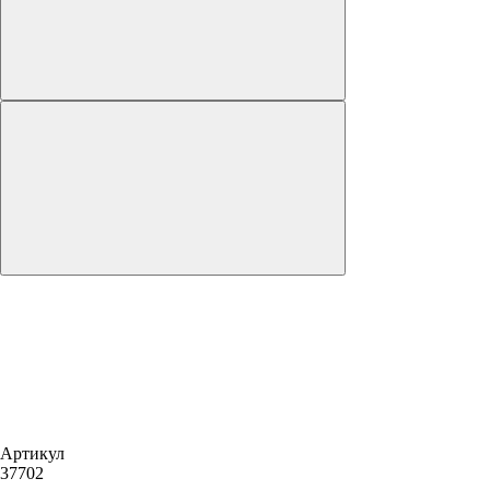
Артикул
37702