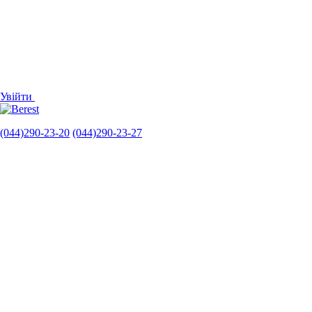
Увійти
(044)290-23-20
(044)290-23-27