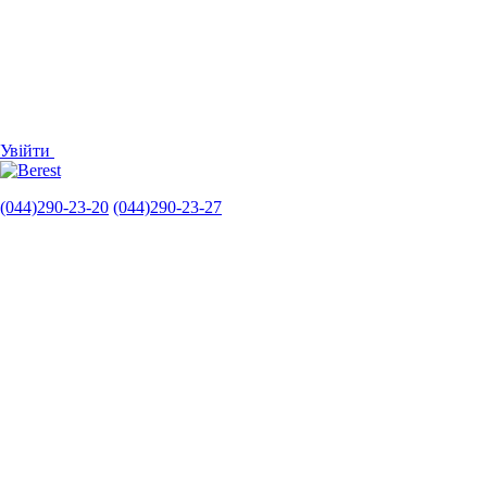
Увійти
(044)290-23-20
(044)290-23-27