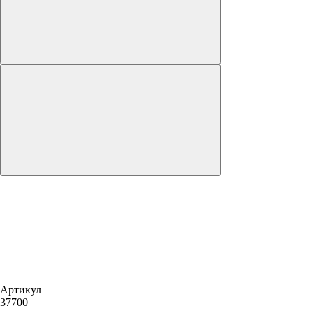
Артикул
37700