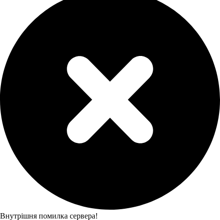
Внутрішня помилка сервера!