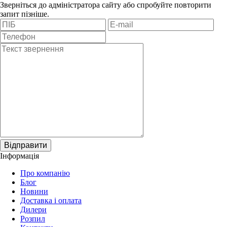
Зверніться до адміністратора сайту або спробуйте повторити
запит пізніше.
Відправити
Інформація
Про компанію
Блог
Новини
Доставка і оплата
Дилери
Розпил