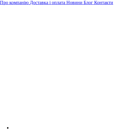
Про компанію
Доставка і оплата
Новини
Блог
Контакти