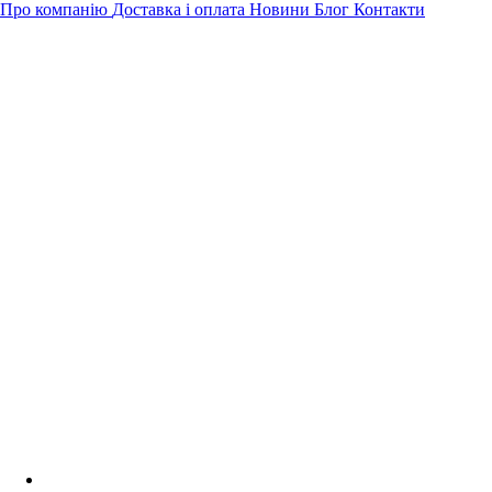
Про компанію
Доставка і оплата
Новини
Блог
Контакти