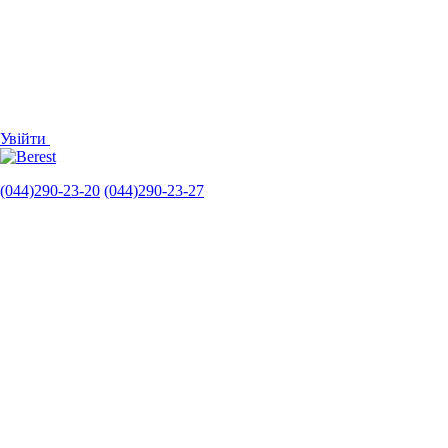
Увійти
(044)290-23-20
(044)290-23-27