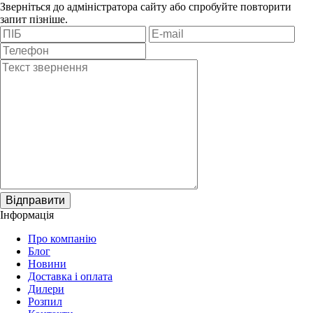
Зверніться до адміністратора сайту або спробуйте повторити
запит пізніше.
Відправити
Інформація
Про компанію
Блог
Новини
Доставка і оплата
Дилери
Розпил