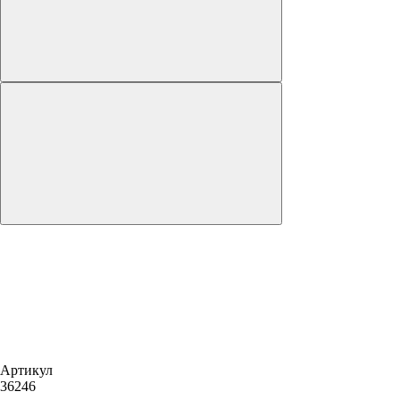
Артикул
36246