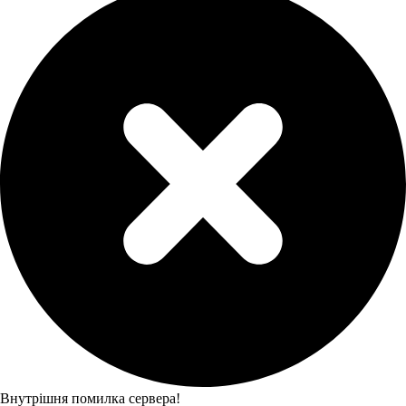
Внутрішня помилка сервера!