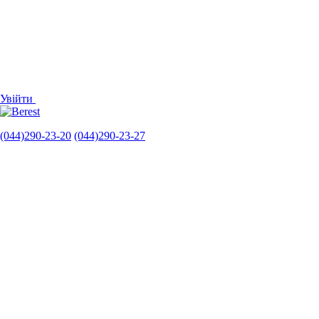
Увійти
(044)290-23-20
(044)290-23-27