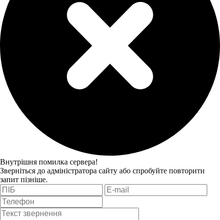
Внутрішня помилка сервера!
Зверніться до адміністратора сайту або спробуйте повторити
запит пізніше.