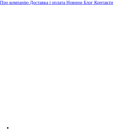
Про компанію
Доставка і оплата
Новини
Блог
Контакти