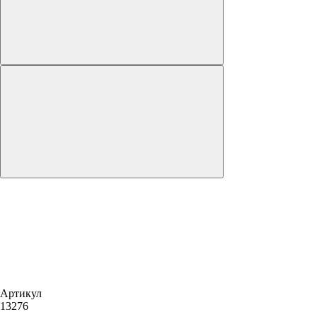
Артикул
13276