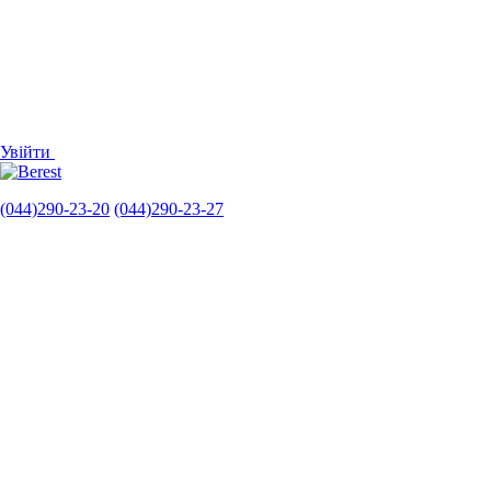
Увійти
(044)290-23-20
(044)290-23-27