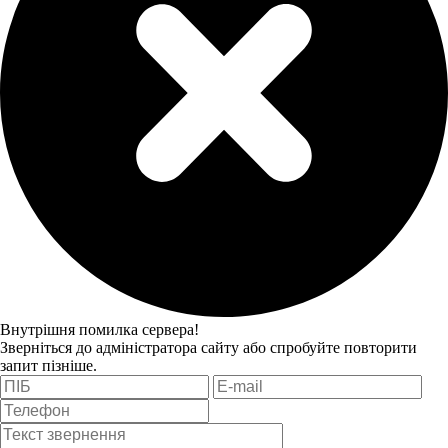
Внутрішня помилка сервера!
Зверніться до адміністратора сайту або спробуйте повторити
запит пізніше.