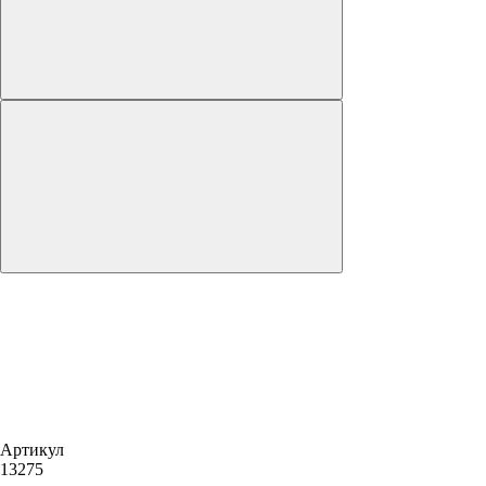
Артикул
13275