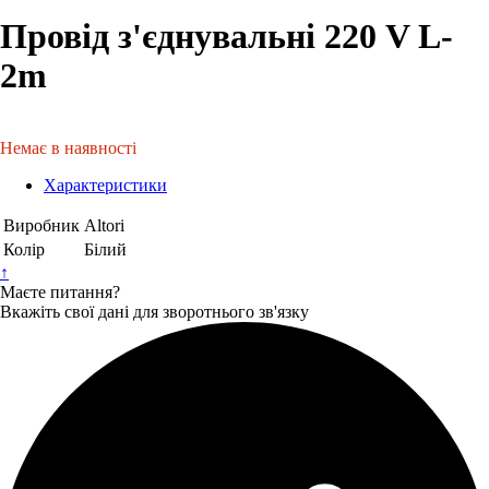
Провід з'єднувальні 220 V L-
2m
Немає в наявності
Характеристики
Виробник
Altori
Колір
Білий
↑
Маєте питання?
Вкажіть свої дані для зворотнього зв'язку