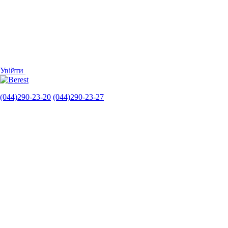
Увійти
(044)290-23-20
(044)290-23-27