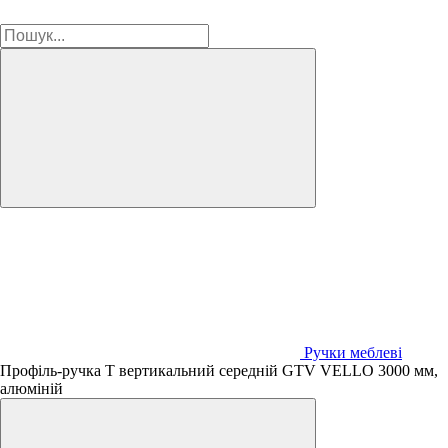
Ручки меблеві
Профіль-ручка T вертикальний середній GTV VELLO 3000 мм,
алюміній