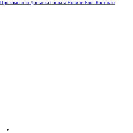
Про компанію
Доставка і оплата
Новини
Блог
Контакти