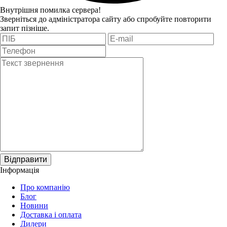
Внутрішня помилка сервера!
Зверніться до адміністратора сайту або спробуйте повторити
запит пізніше.
Відправити
Інформація
Про компанію
Блог
Новини
Доставка і оплата
Дилери