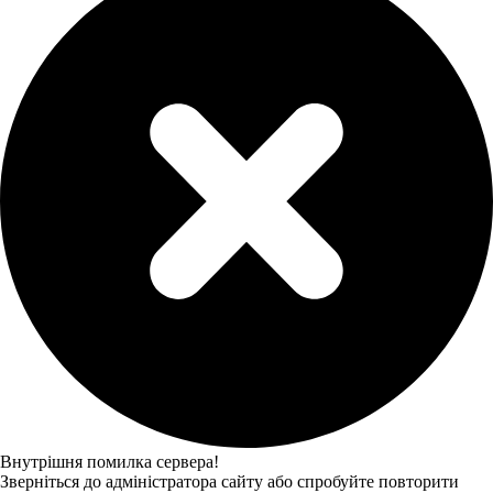
Внутрішня помилка сервера!
Зверніться до адміністратора сайту або спробуйте повторити