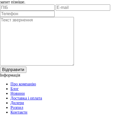
запит пізніше.
Відправити
Інформація
Про компанію
Блог
Новини
Доставка і оплата
Дилери
Розпил
Контакти