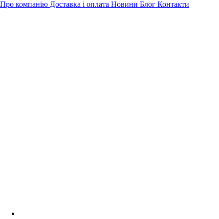
Про компанію
Доставка і оплата
Новини
Блог
Контакти