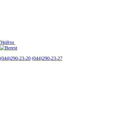
Увійти
(044)290-23-20
(044)290-23-27