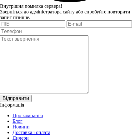
Внутрішня помилка сервера!
Зверніться до адміністратора сайту або спробуйте повторити
запит пізніше.
Відправити
Інформація
Про компанію
Блог
Новини
Доставка і оплата
Дилери