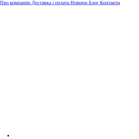
Про компанію
Доставка і оплата
Новини
Блог
Контакти