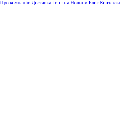
Про компанію
Доставка і оплата
Новини
Блог
Контакти