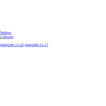
Увійти
(044)290-23-20
(044)290-23-27