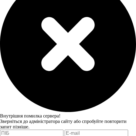
Внутрішня помилка сервера!
Зверніться до адміністратора сайту або спробуйте повторити
запит пізніше.