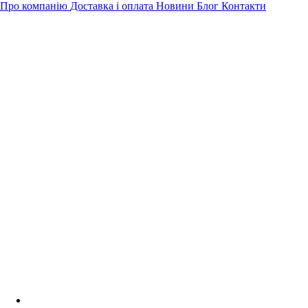
Про компанію
Доставка і оплата
Новини
Блог
Контакти