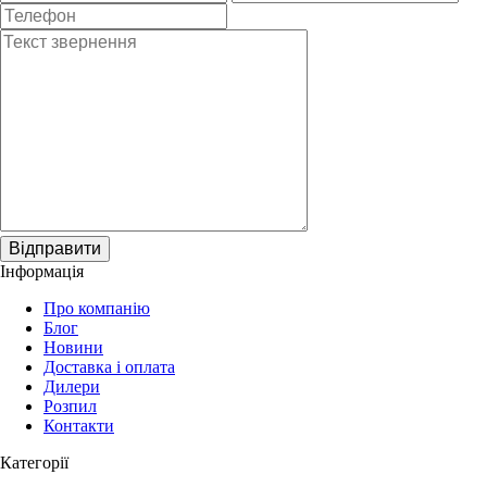
Відправити
Інформація
Про компанію
Блог
Новини
Доставка і оплата
Дилери
Розпил
Контакти
Категорії