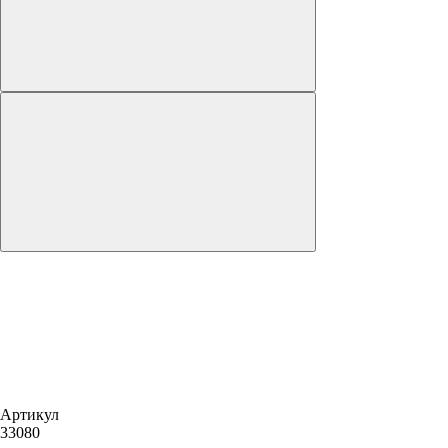
Артикул
33080