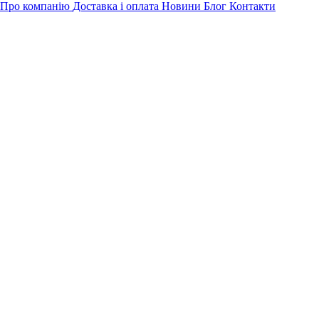
Про компанію
Доставка і оплата
Новини
Блог
Контакти