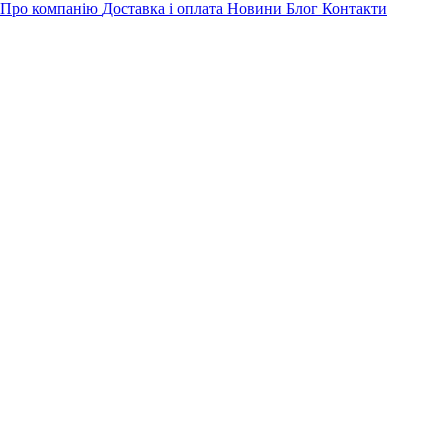
Про компанію
Доставка і оплата
Новини
Блог
Контакти