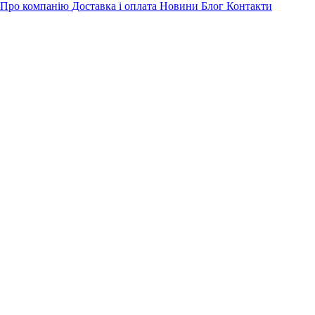
Про компанію
Доставка і оплата
Новини
Блог
Контакти