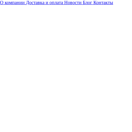
О компании
Доставка и оплата
Новости
Блог
Контакты