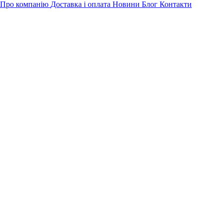
Про компанію
Доставка і оплата
Новини
Блог
Контакти