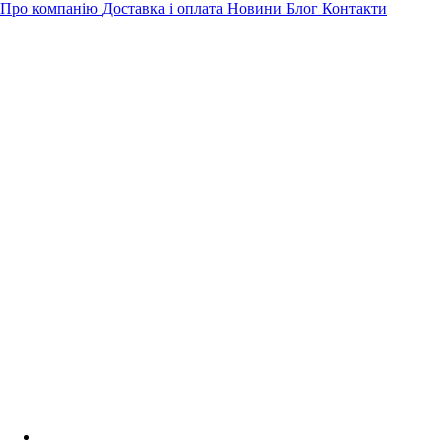
Про компанію
Доставка і оплата
Новини
Блог
Контакти