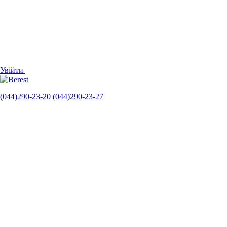
Увійти
(044)290-23-20
(044)290-23-27