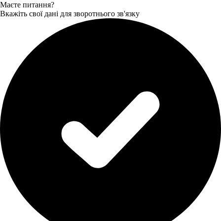
Маєте питання?
Вкажіть свої дані для зворотнього зв'язку