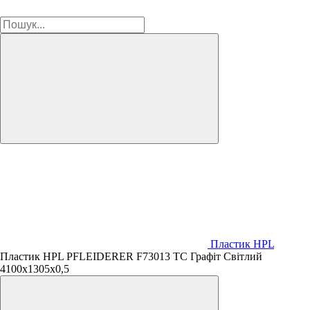
Пластик HPL
Пластик HPL PFLEIDERER F73013 TC Графіт Світлий
4100х1305х0,5