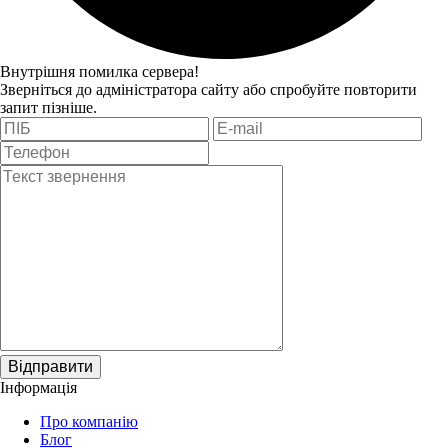
Внутрішня помилка сервера!
Зверніться до адміністратора сайту або спробуйте повторити
запит пізніше.
Відправити
Інформація
Про компанію
Блог