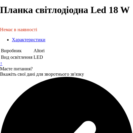
Планка світлодіодна Led 18 W
Немає в наявності
Характеристики
Виробник
Altori
Вид освітлення
LED
↑
Маєте питання?
Вкажіть свої дані для зворотнього зв'язку