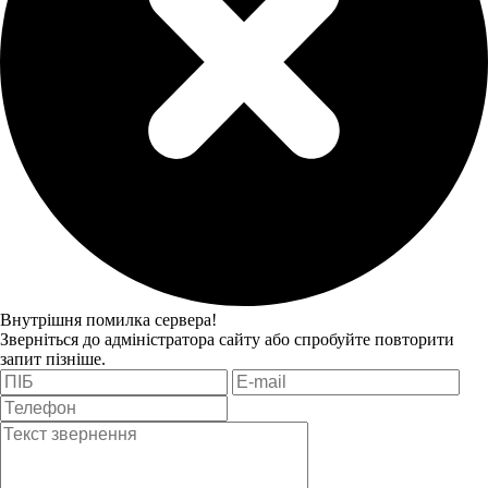
Внутрішня помилка сервера!
Зверніться до адміністратора сайту або спробуйте повторити
запит пізніше.