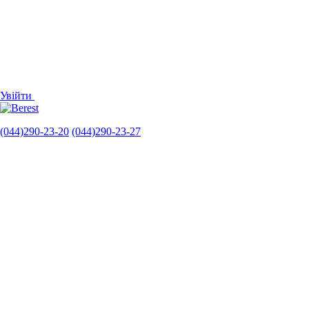
Увійти
(044)290-23-20
(044)290-23-27