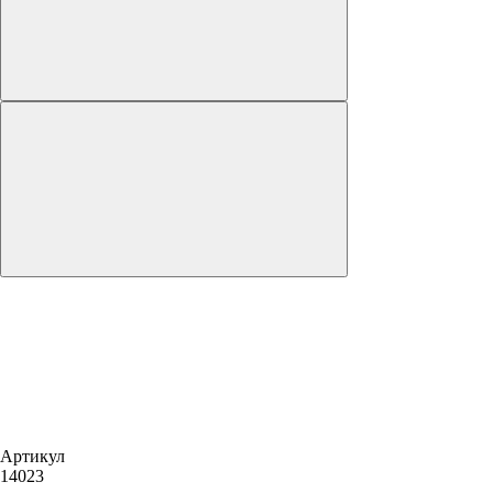
Артикул
14023