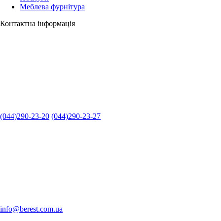
Меблева фурнітура
Контактна інформація
(044)290-23-20
(044)290-23-27
info@berest.com.ua