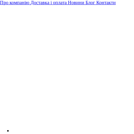
Про компанію
Доставка і оплата
Новини
Блог
Контакти