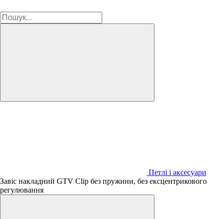
Петлі і аксесуари
Завіс накладний GTV Clip без пружини, без ексцентрикового
регулювання