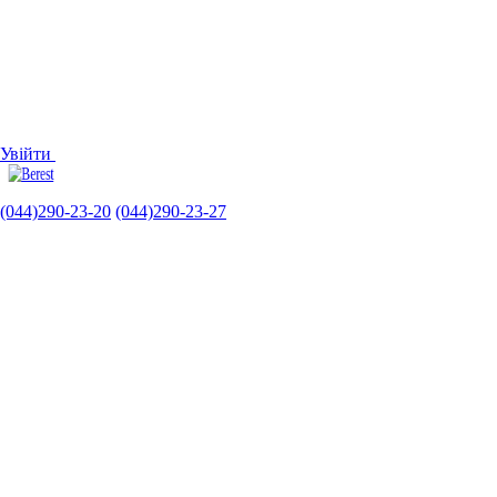
Увійти
(044)290-23-20
(044)290-23-27