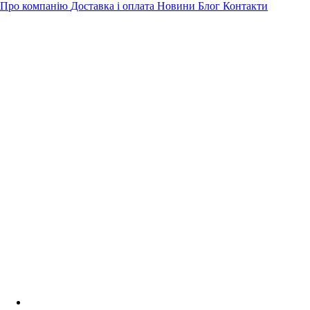
Про компанію
Доставка і оплата
Новини
Блог
Контакти