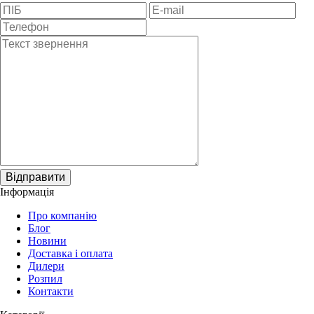
Відправити
Інформація
Про компанію
Блог
Новини
Доставка і оплата
Дилери
Розпил
Контакти