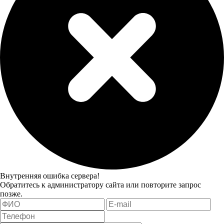
Внутренняя ошибка сервера!
Обратитесь к администратору сайта или повторите запрос
позже.