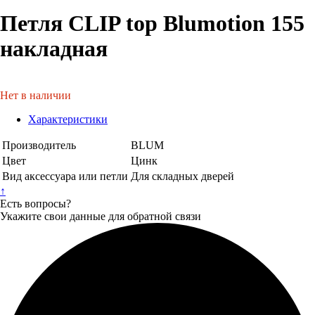
Петля CLIP top Blumotion 155
накладная
Нет в наличии
Характеристики
Производитель
BLUM
Цвет
Цинк
Вид аксессуара или петли
Для складных дверей
↑
Есть вопросы?
Укажите свои данные для обратной связи