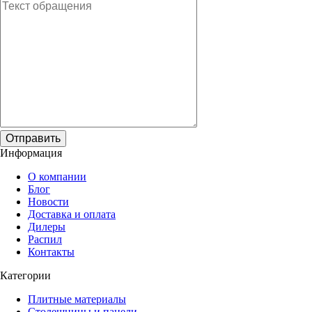
Отправить
Информация
О компании
Блог
Новости
Доставка и оплата
Дилеры
Распил
Контакты
Категории
Плитные материалы
Столешницы и панели