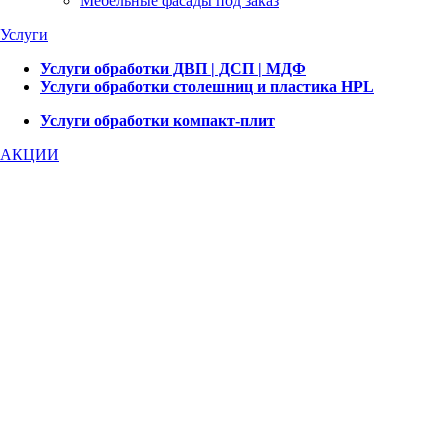
Мебельные фасады под заказ
Услуги
Услуги обработки ДВП | ДСП | МДФ
Услуги обработки столешниц и пластика HPL
Услуги обработки компакт-плит
АКЦИИ