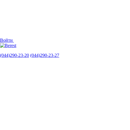
Войти
(044)290-23-20
(044)290-23-27