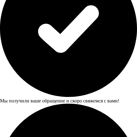
Мы получили ваше обращение и скоро свяжемся с вами!