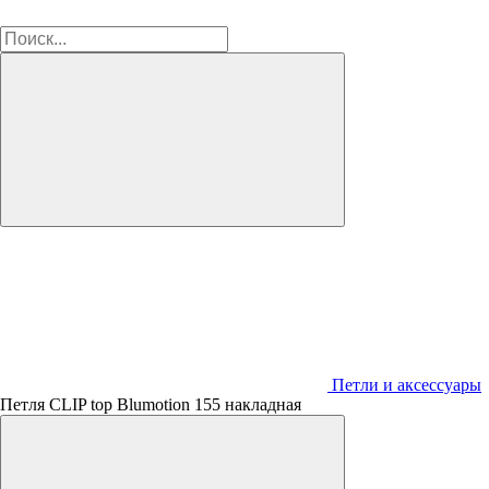
Петли и аксессуары
Петля CLIP top Blumotion 155 накладная