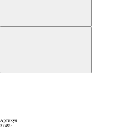
Артикул
37499