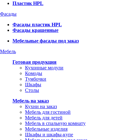
Пластик HPL
Фасады
Фасады пластик HPL
Фасады крашенные
Мебельные фасады под заказ
Мебель
Готовая продукция
Кухонные модули
Комоды
Тумбочки
Шкафы
Столы
Мебель на заказ
Кухни на заказ
Мебель для гостиной
Мебель для детей
Мебель в спальную комнату
Мебельные изделия
Шкафы и шкафы-купе