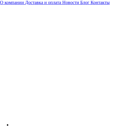
О компании
Доставка и оплата
Новости
Блог
Контакты