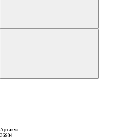
Артикул
36984