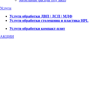
Мебельные фасады под заказ
Услуги
Услуги обработки ДВП | ДСП | МДФ
Услуги обработки столешниц и пластика HPL
Услуги обработки компакт-плит
АКЦИИ