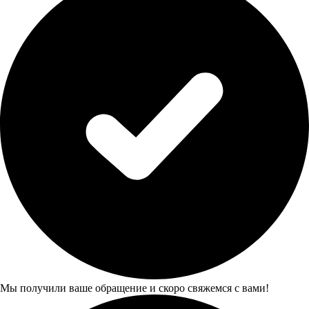
Мы получили ваше обращение и скоро свяжемся с вами!