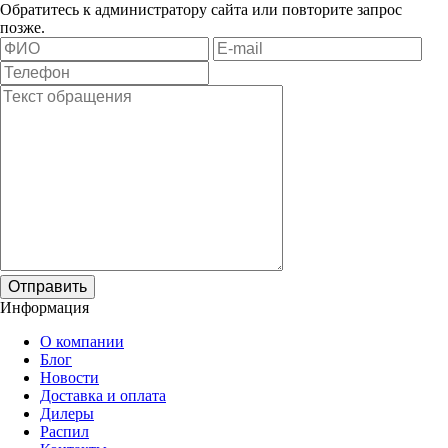
Обратитесь к администратору сайта или повторите запрос
позже.
Отправить
Информация
О компании
Блог
Новости
Доставка и оплата
Дилеры
Распил