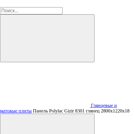
Глянцевые и
матовые плиты
Панель Polylac Gizir 8301 глянец 2800х1220х18