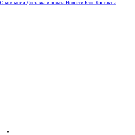
О компании
Доставка и оплата
Новости
Блог
Контакты