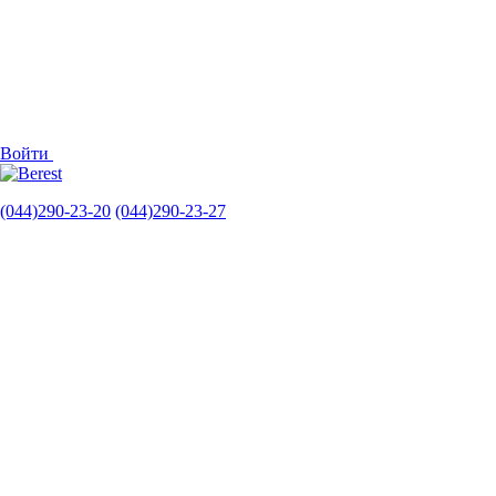
Войти
(044)290-23-20
(044)290-23-27