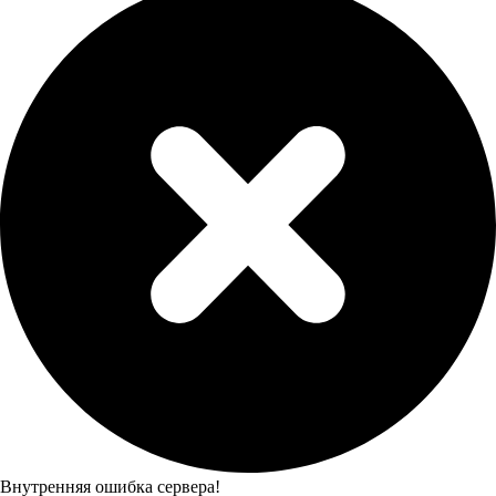
Внутренняя ошибка сервера!