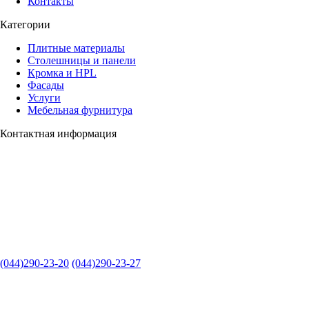
Контакты
Категории
Плитные материалы
Столешницы и панели
Кромка и HPL
Фасады
Услуги
Мебельная фурнитура
Контактная информация
(044)290-23-20
(044)290-23-27