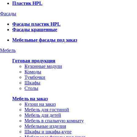
Пластик HPL
Фасады
Фасады пластик HPL
Фасады крашенные
Мебельные фасады под заказ
Мебель
Готовая продукция
Кухонные модули
Комоды
Тумбочки
Шкафы
Столы
Мебель на заказ
Кухни на заказ
Мебель для гостиной
Мебель для детей
Мебель в спальную комнату
Мебельные изделия
Шкафы и шкафы-купе