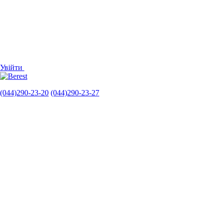
Увійти
(044)290-23-20
(044)290-23-27