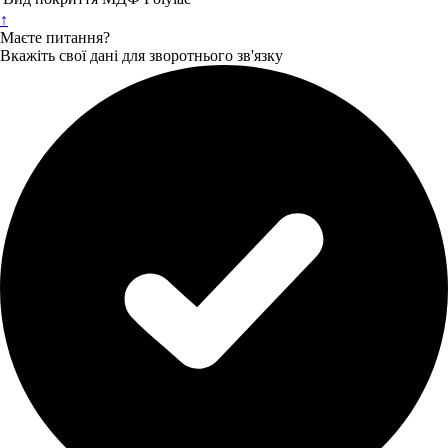
↑
Маєте питання?
Вкажіть свої дані для зворотнього зв'язку