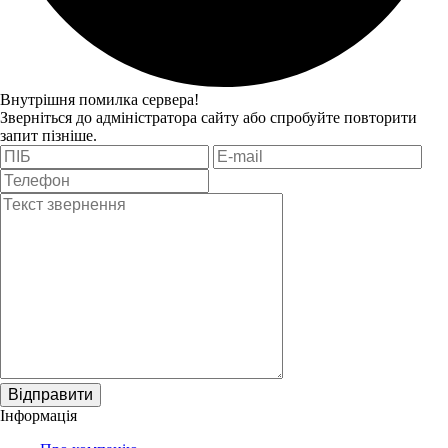
Внутрішня помилка сервера!
Зверніться до адміністратора сайту або спробуйте повторити
запит пізніше.
Відправити
Інформація