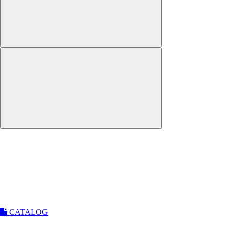
CATALOG