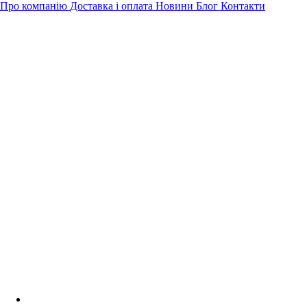
Про компанію
Доставка і оплата
Новини
Блог
Контакти