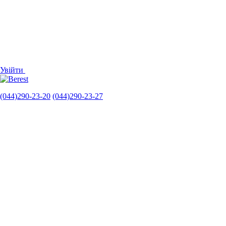
Увійти
(044)290-23-20
(044)290-23-27