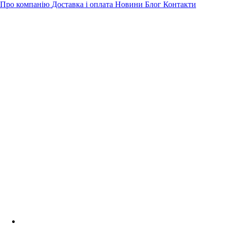
Про компанію
Доставка і оплата
Новини
Блог
Контакти