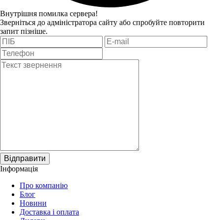
Внутрішня помилка сервера!
Зверніться до адміністратора сайту або спробуйте повторити
запит пізніше.
Відправити
Інформація
Про компанію
Блог
Новини
Доставка і оплата