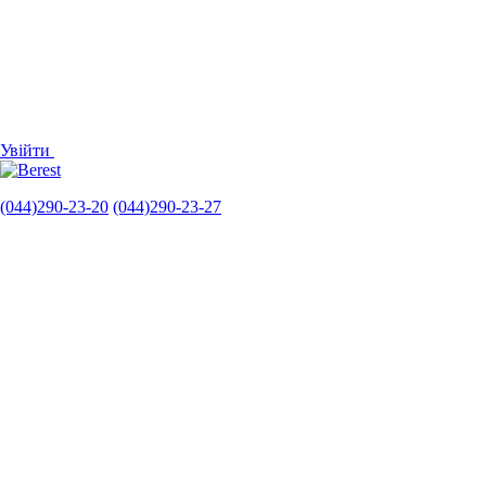
Увійти
(044)290-23-20
(044)290-23-27