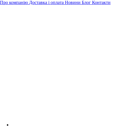
Про компанію
Доставка і оплата
Новини
Блог
Контакти