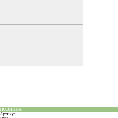
НОВИНКА
Артикул