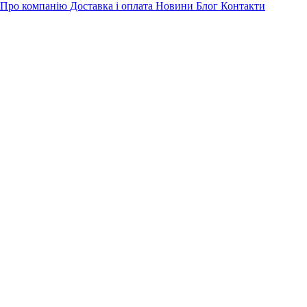
Про компанію
Доставка і оплата
Новини
Блог
Контакти