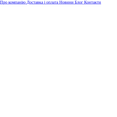
Про компанію
Доставка і оплата
Новини
Блог
Контакти