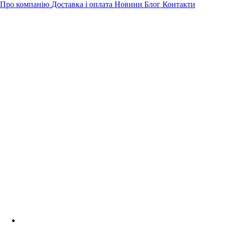
Про компанію
Доставка і оплата
Новини
Блог
Контакти