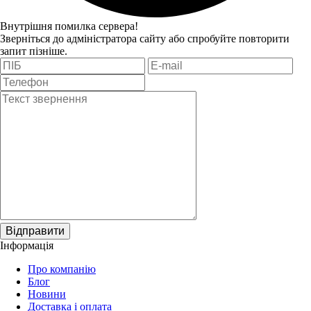
Внутрішня помилка сервера!
Зверніться до адміністратора сайту або спробуйте повторити
запит пізніше.
Відправити
Інформація
Про компанію
Блог
Новини
Доставка і оплата