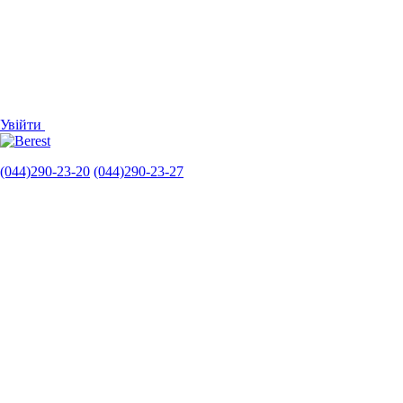
Увійти
(044)290-23-20
(044)290-23-27