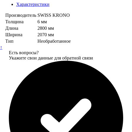
Характеристики
Производитель
SWISS KRONO
Толщина
6 мм
Длина
2800 мм
Ширина
2070 мм
Тип
Необработанное
↑
Есть вопросы?
Укажите свои данные для обратной связи