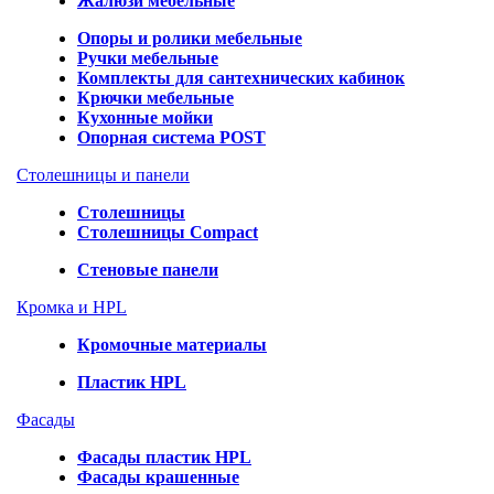
Жалюзи мебельные
Опоры и ролики мебельные
Ручки мебельные
Комплекты для сантехнических кабинок
Крючки мебельные
Кухонные мойки
Опорная система POST
Столешницы и панели
Столешницы
Столешницы Compact
Стеновые панели
Кромка и HPL
Кромочные материалы
Пластик HPL
Фасады
Фасады пластик HPL
Фасады крашенные