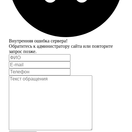
Внутренняя ошибка сервера!
Обратитесь к администратору сайта или повторите
запрос позже.