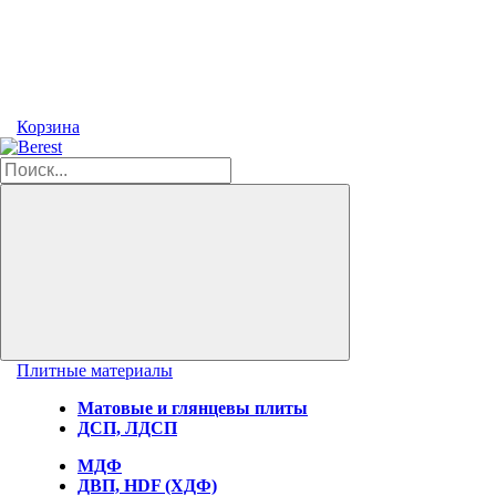
Корзина
Плитные материалы
Матовые и глянцевы плиты
ДСП, ЛДСП
МДФ
ДВП, HDF (ХДФ)