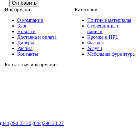
Отправить
Информация
Категории
О компании
Плитные материалы
Блог
Столешницы и
Новости
панели
Доставка и оплата
Кромка и HPL
Дилеры
Фасады
Распил
Услуги
Контакты
Мебельная фурнитура
Контактная информация
(044)290-23-20
(044)290-23-27