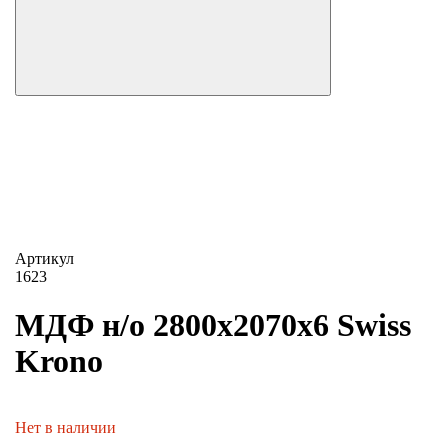
Артикул
1623
МДФ н/о 2800х2070х6 Swiss
Krono
Нет в наличии