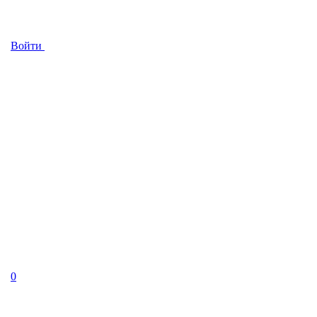
Войти
0