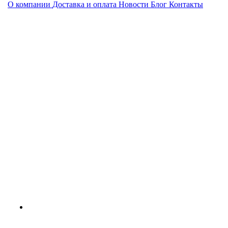
О компании
Доставка и оплата
Новости
Блог
Контакты