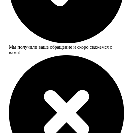
Мы получили ваше обращение и скоро свяжемся с
вами!