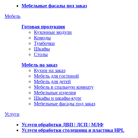
Мебельные фасады под заказ
Мебель
Готовая продукция
Кухонные модули
Комоды
Тумбочки
Шкафы
Столы
Мебель на заказ
Кухни на заказ
Мебель для гостиной
Мебель для детей
Мебель в спальную комнату
Мебельные изделия
Шкафы и шкафы-купе
Мебельные фасады под заказ
Услуги
Услуги обработки ДВП | ДСП | МДФ
Услуги обработки столешниц и пластика HPL