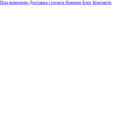
Про компанію
Доставка і оплата
Новини
Блог
Контакти