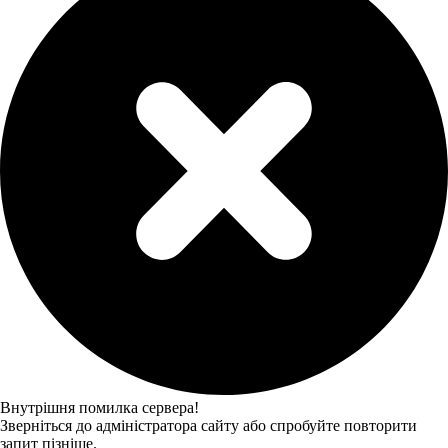
Внутрішня помилка сервера!
Зверніться до адміністратора сайту або спробуйте повторити
запит пізніше.