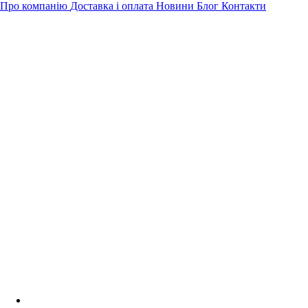
Про компанію
Доставка і оплата
Новини
Блог
Контакти