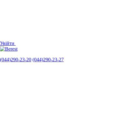
Увійти
(044)290-23-20
(044)290-23-27