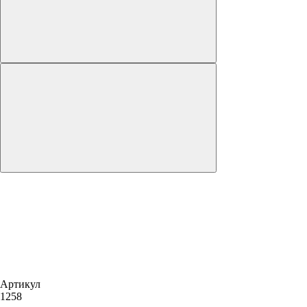
Артикул
1258