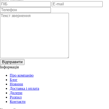
Відправити
Інформація
Про компанію
Блог
Новини
Доставка і оплата
Дилери
Розпил
Контакти